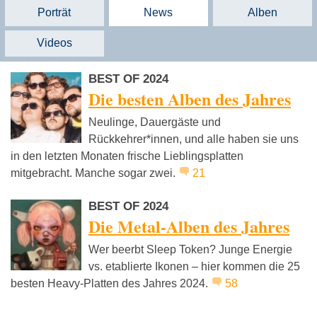
Porträt
News
Alben
Videos
BEST OF 2024
Die besten Alben des Jahres
Neulinge, Dauergäste und
Rückkehrer*innen, und alle haben sie uns
in den letzten Monaten frische Lieblingsplatten
mitgebracht. Manche sogar zwei.
21
BEST OF 2024
Die Metal-Alben des Jahres
Wer beerbt Sleep Token? Junge Energie
vs. etablierte Ikonen – hier kommen die 25
besten Heavy-Platten des Jahres 2024.
58