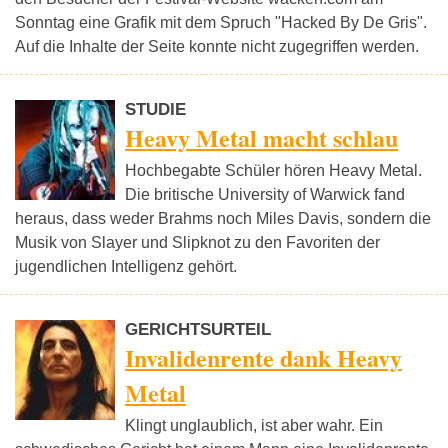
Sonntag eine Grafik mit dem Spruch "Hacked By De Gris".
Auf die Inhalte der Seite konnte nicht zugegriffen werden.
STUDIE
Heavy Metal macht schlau
Hochbegabte Schüler hören Heavy Metal.
Die britische University of Warwick fand
heraus, dass weder Brahms noch Miles Davis, sondern die
Musik von Slayer und Slipknot zu den Favoriten der
jugendlichen Intelligenz gehört.
GERICHTSURTEIL
Invalidenrente dank Heavy
Metal
Klingt unglaublich, ist aber wahr. Ein