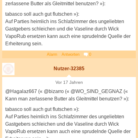
zerlassene Butter als Gleitmittel benutzen? »):
tabasco soll auch gut flutschen »):
Auf Parties heimlich ins Schlafzimmer des ungeliebten
Gastgebers schleichen und die Vaseline durch Wick
VapoRub ersetzen kann auch eine sprudelnde Quelle der
Erheiterung sein.
Alarm
Antworten
0
Nutzer-32385
Vor 17 Jahren
@Hagalaz667 (« @bizarro (« @WO_SIND_GEGNAZ («
Kann man zerlassene Butter als Gleitmittel benutzen? »):
tabasco soll auch gut flutschen »):
Auf Parties heimlich ins Schlafzimmer des ungeliebten
Gastgebers schleichen und die Vaseline durch Wick
VapoRub ersetzen kann auch eine sprudelnde Quelle der