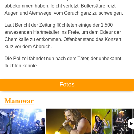
abbekommen haben, leicht verletzt. Buttersäure reizt
Augen und Atemwege, vom Geruch ganz zu schweigen.
Laut Bericht der Zeitung flüchteten einige der 1.500
anwesenden Hartmetaller ins Freie, um dem Odeur der
Chemikalie zu entkommen. Offenbar stand das Konzert
kurz vor dem Abbruch.
Die Polizei fahndet nun nach dem Täter, der unbekannt
flüchten konnte.
Fotos
Manowar