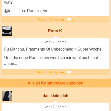
wat?
@topic: Joa. Rammstein
Alarm
Antworten
0
Enno K.
Vor 17 Jahren
Fu Manchu, Fragments Of Unbecoming = Super Woche.
Und die neue Rammstein werd ich mir wohl auch mal
antun...
Alarm
Antworten
0
Alle 23 Kommentare anzeigen
das kleine Ich
Vor 17 Jahren