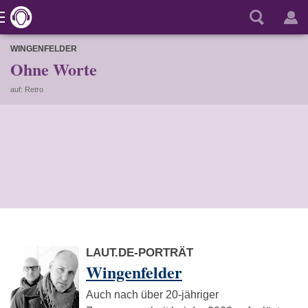
WINGENFELDER
Ohne Worte
auf: Retro
LAUT.DE-PORTRÄT
Wingenfelder
Auch nach über 20-jähriger