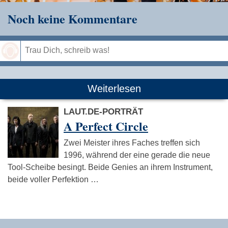
Noch keine Kommentare
Speichern
Weiterlesen
LAUT.DE-PORTRÄT
A Perfect Circle
Zwei Meister ihres Faches treffen sich
1996, während der eine gerade die neue
Tool-Scheibe besingt. Beide Genies an ihrem Instrument,
beide voller Perfektion …