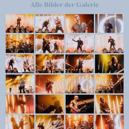
Alle Bilder der Galerie