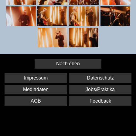
Nach oben
Impressum
Datenschutz
Mediadaten
Jobs/Praktika
AGB
Feedback