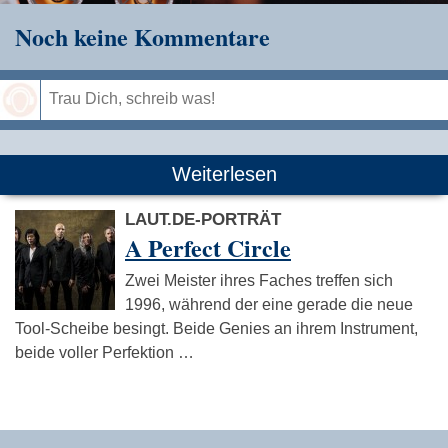
Noch keine Kommentare
Speichern
Weiterlesen
LAUT.DE-PORTRÄT
A Perfect Circle
Zwei Meister ihres Faches treffen sich
1996, während der eine gerade die neue
Tool-Scheibe besingt. Beide Genies an ihrem Instrument,
beide voller Perfektion …