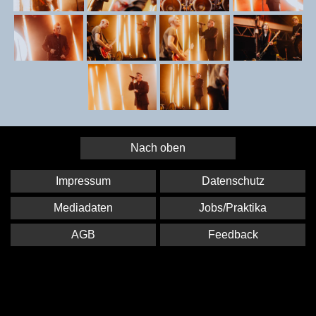
Nach oben
Impressum
Datenschutz
Mediadaten
Jobs/Praktika
AGB
Feedback