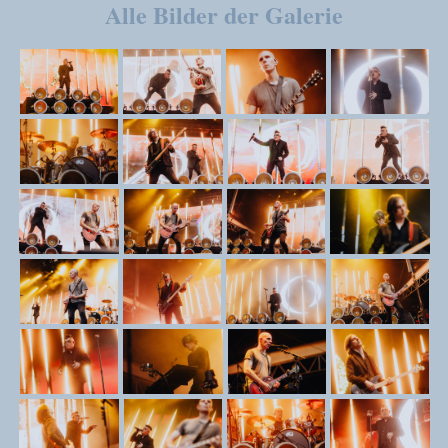
Alle Bilder der Galerie