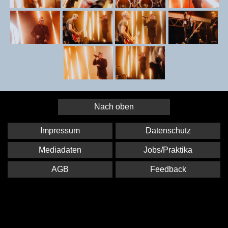
Nach oben
Impressum
Datenschutz
Mediadaten
Jobs/Praktika
AGB
Feedback