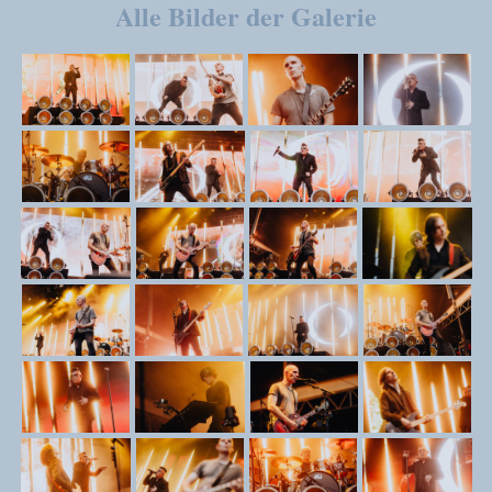
Alle Bilder der Galerie