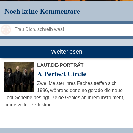
Noch keine Kommentare
Speichern
Weiterlesen
LAUT.DE-PORTRÄT
A Perfect Circle
Zwei Meister ihres Faches treffen sich
1996, während der eine gerade die neue
Tool-Scheibe besingt. Beide Genies an ihrem Instrument,
beide voller Perfektion …