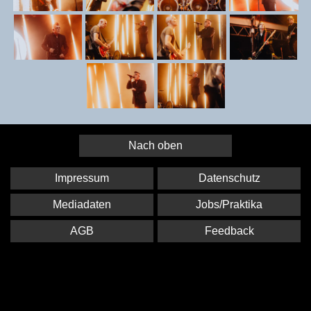
Nach oben
Impressum
Datenschutz
Mediadaten
Jobs/Praktika
AGB
Feedback