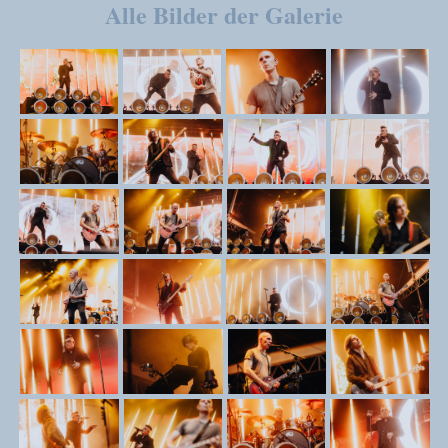
Alle Bilder der Galerie