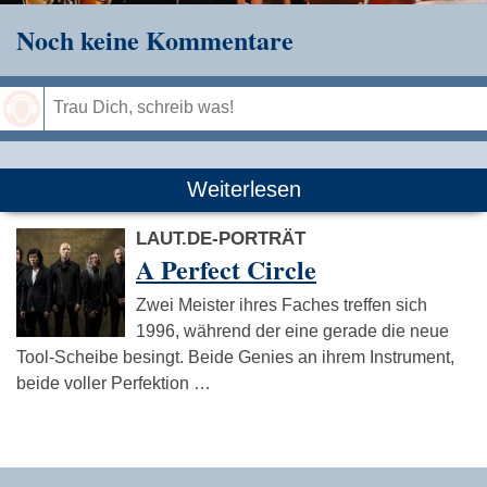
Noch keine Kommentare
Speichern
Weiterlesen
LAUT.DE-PORTRÄT
A Perfect Circle
Zwei Meister ihres Faches treffen sich
1996, während der eine gerade die neue
Tool-Scheibe besingt. Beide Genies an ihrem Instrument,
beide voller Perfektion …