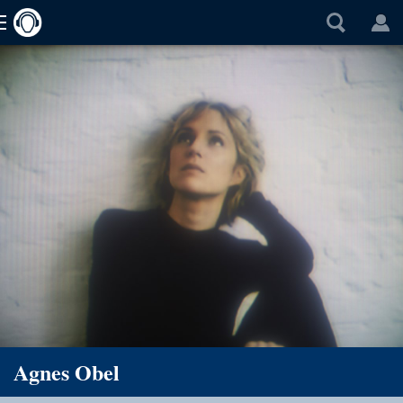
Agnes Obel