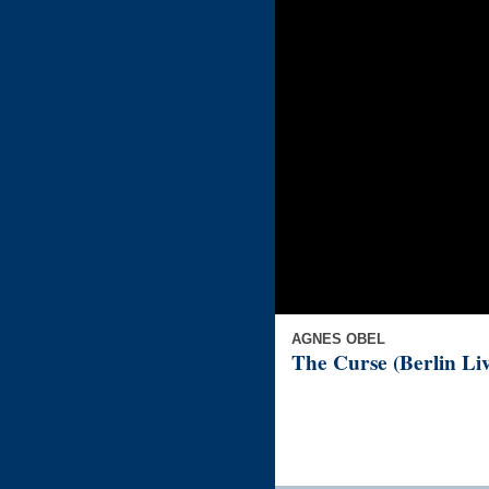
AGNES OBEL
The Curse (Berlin Liv