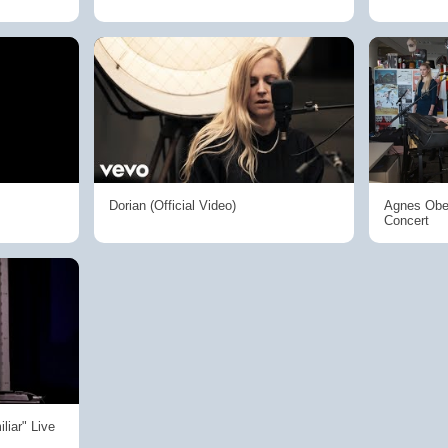
Dorian (Official Video)
Agnes Obe
Concert
liar" Live