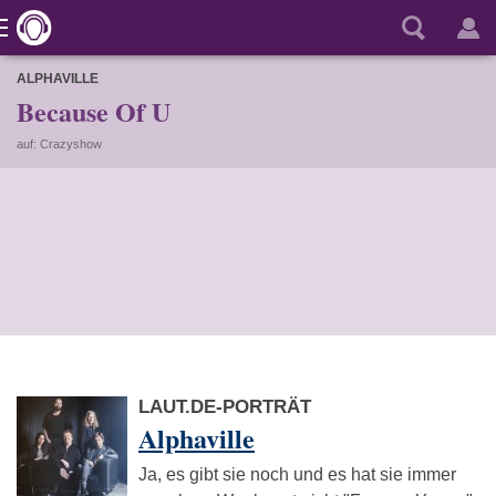
ALPHAVILLE
Because Of U
auf: Crazyshow
LAUT.DE-PORTRÄT
Alphaville
Ja, es gibt sie noch und es hat sie immer