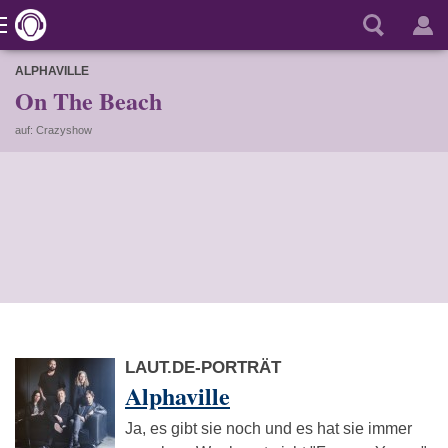
ALPHAVILLE
On The Beach
auf: Crazyshow
LAUT.DE-PORTRÄT
Alphaville
Ja, es gibt sie noch und es hat sie immer