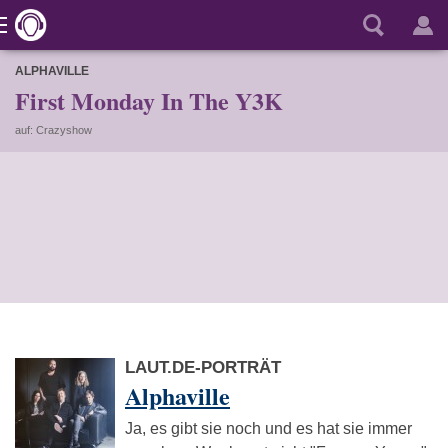
ALPHAVILLE
First Monday In The Y3K
auf: Crazyshow
LAUT.DE-PORTRÄT
Alphaville
Ja, es gibt sie noch und es hat sie immer