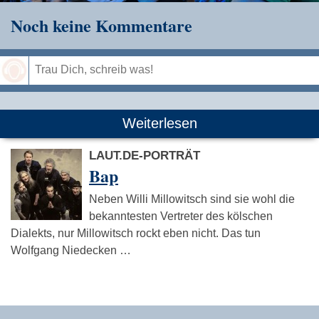
Noch keine Kommentare
Speichern
Weiterlesen
LAUT.DE-PORTRÄT
Bap
Neben Willi Millowitsch sind sie wohl die
bekanntesten Vertreter des kölschen
Dialekts, nur Millowitsch rockt eben nicht. Das tun
Wolfgang Niedecken …