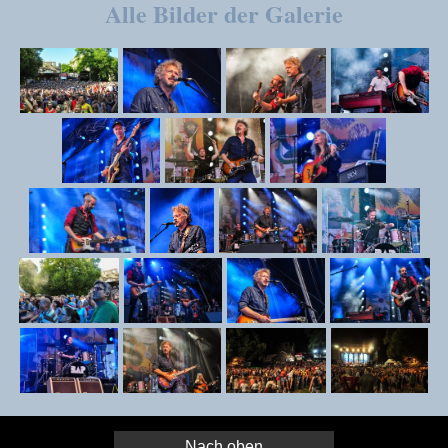
Alle Bilder der Galerie
Nach oben