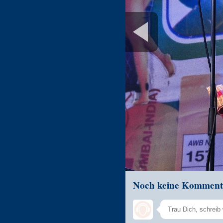
Noch keine Komment