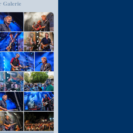
r Galerie