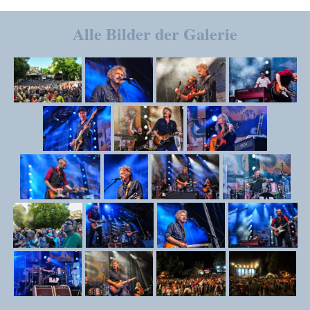
Alle Bilder der Galerie