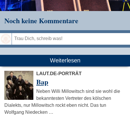
Noch keine Kommentare
Speichern
Weiterlesen
LAUT.DE-PORTRÄT
Bap
Neben Willi Millowitsch sind sie wohl die
bekanntesten Vertreter des kölschen
Dialekts, nur Millowitsch rockt eben nicht. Das tun
Wolfgang Niedecken …