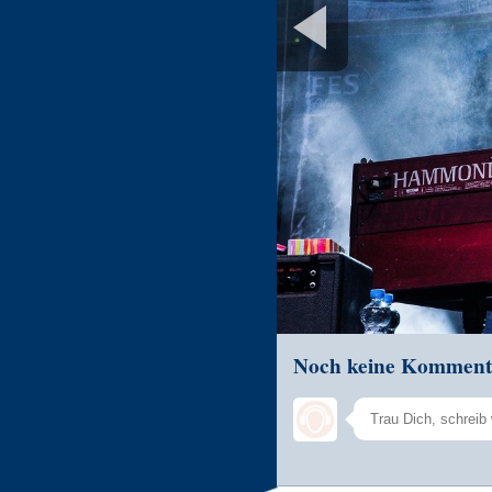
Noch keine Komment