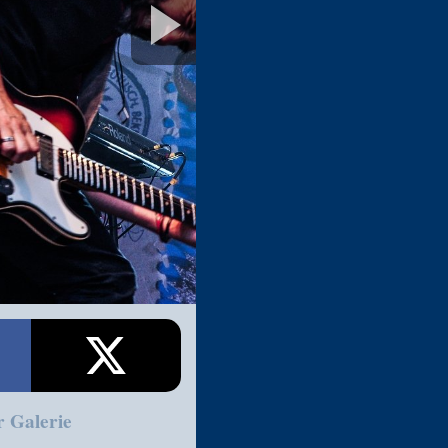
r Galerie