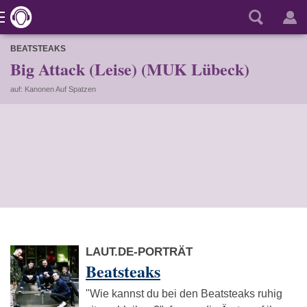
BEATSTEAKS
Big Attack (Leise) (MUK Lübeck)
auf: Kanonen Auf Spatzen
LAUT.DE-PORTRÄT
Beatsteaks
"Wie kannst du bei den Beatsteaks ruhig