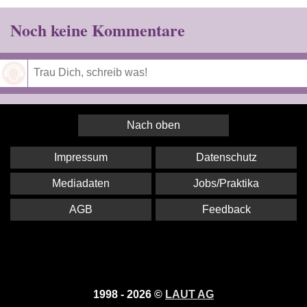
Noch keine Kommentare
Speichern
Nach oben
Impressum
Datenschutz
Mediadaten
Jobs/Praktika
AGB
Feedback
1998 - 2026 ©
LAUT AG