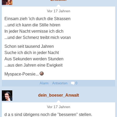
Vor 17 Jahren
Einsam zieh 'ich durch die Strassen
...und ich kann die Stille hören
In jeder Nacht vermisse ich dich
...und der Schmerz treibt mich voran
Schon seit tausend Jahren
Suche ich dich in jeder Nacht
Aus Sekunden werden Stunden
...aus den Jahren eine Ewigkeit
Myspace-Poesie...
Alarm
Antworten
0
dein_boeser_Anwalt
Vor 17 Jahren
d a s sind übrigens noch die "besseren" stellen.