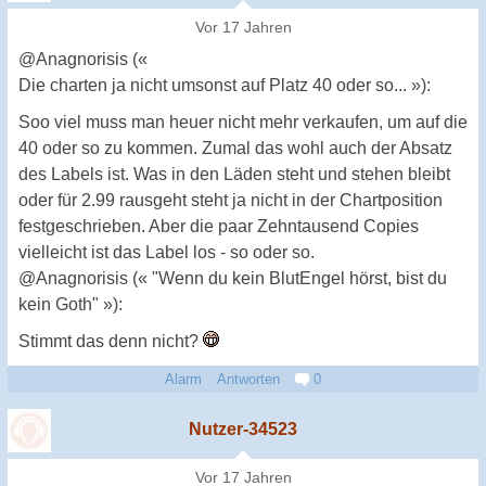
Vor 17 Jahren
@Anagnorisis («
Die charten ja nicht umsonst auf Platz 40 oder so... »):
Soo viel muss man heuer nicht mehr verkaufen, um auf die
40 oder so zu kommen. Zumal das wohl auch der Absatz
des Labels ist. Was in den Läden steht und stehen bleibt
oder für 2.99 rausgeht steht ja nicht in der Chartposition
festgeschrieben. Aber die paar Zehntausend Copies
vielleicht ist das Label los - so oder so.
@Anagnorisis (« "Wenn du kein BlutEngel hörst, bist du
kein Goth" »):
Stimmt das denn nicht?
Alarm
Antworten
0
Nutzer-34523
Vor 17 Jahren