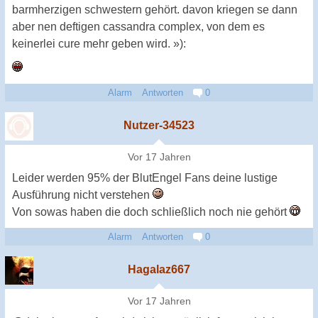
barmherzigen schwestern gehört. davon kriegen se dann
aber nen deftigen cassandra complex, von dem es
keinerlei cure mehr geben wird. »):
Alarm
Antworten
0
Nutzer-34523
Vor 17 Jahren
Leider werden 95% der BlutEngel Fans deine lustige
Ausführung nicht verstehen
Von sowas haben die doch schließlich noch nie gehört
Alarm
Antworten
0
Hagalaz667
Vor 17 Jahren