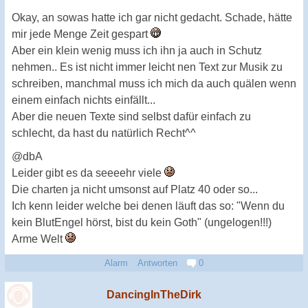
Okay, an sowas hatte ich gar nicht gedacht. Schade, hätte
mir jede Menge Zeit gespart
Aber ein klein wenig muss ich ihn ja auch in Schutz
nehmen.. Es ist nicht immer leicht nen Text zur Musik zu
schreiben, manchmal muss ich mich da auch quälen wenn
einem einfach nichts einfällt...
Aber die neuen Texte sind selbst dafür einfach zu
schlecht, da hast du natürlich Recht^^
@dbA
Leider gibt es da seeeehr viele
Die charten ja nicht umsonst auf Platz 40 oder so...
Ich kenn leider welche bei denen läuft das so: "Wenn du
kein BlutEngel hörst, bist du kein Goth" (ungelogen!!!)
Arme Welt
Alarm
Antworten
0
DancingInTheDirk