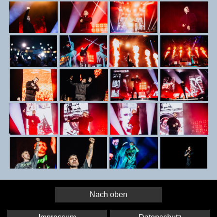
Nach oben