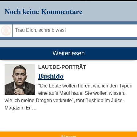
Noch keine Kommentare
Speichern
Weiterlesen
LAUT.DE-PORTRÄT
Bushido
"Die Leute wollen hören, wie ich den Typen
eine aufs Maul haue. Sie wollen wissen,
wie ich meine Drogen verkaufe", tönt Bushido im Juice-
Magazin. Er …