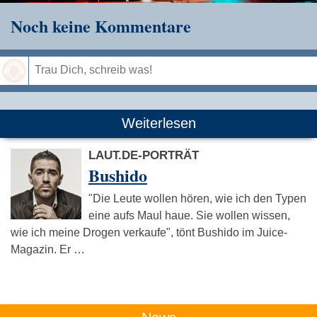
Noch keine Kommentare
Speichern
Weiterlesen
LAUT.DE-PORTRÄT
Bushido
"Die Leute wollen hören, wie ich den Typen
eine aufs Maul haue. Sie wollen wissen,
wie ich meine Drogen verkaufe", tönt Bushido im Juice-
Magazin. Er …