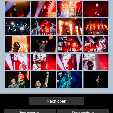
Nach oben