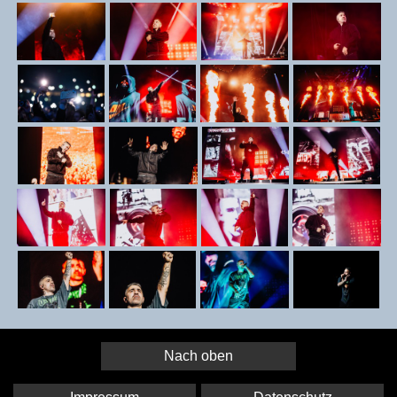
Nach oben