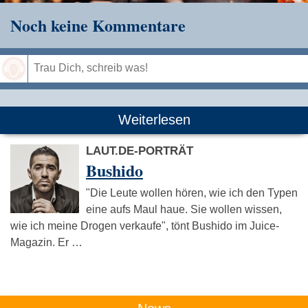
Noch keine Kommentare
Speichern
Weiterlesen
LAUT.DE-PORTRÄT
Bushido
"Die Leute wollen hören, wie ich den Typen
eine aufs Maul haue. Sie wollen wissen,
wie ich meine Drogen verkaufe", tönt Bushido im Juice-
Magazin. Er …