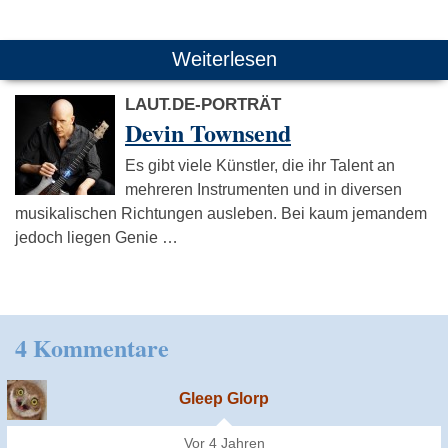
Weiterlesen
LAUT.DE-PORTRÄT
Devin Townsend
Es gibt viele Künstler, die ihr Talent an
mehreren Instrumenten und in diversen
musikalischen Richtungen ausleben. Bei kaum jemandem
jedoch liegen Genie …
4 Kommentare
Gleep Glorp
Vor 4 Jahren