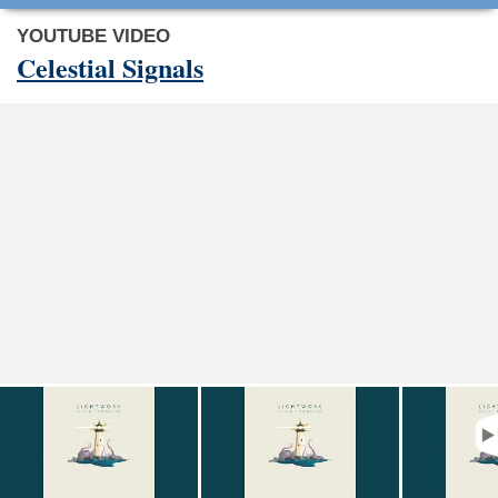
YOUTUBE VIDEO
Celestial Signals