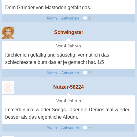
Dem Gründer von Mastodon gefällt das.
Alarm
Antworten
0
Schwingster
Vor 4 Jahren
fürchterlich gefällig und säuselig. vermutlich das
schlechteste album das er je gemacht hat. 1/5
Alarm
Antworten
0
Nutzer-58224
Vor 4 Jahren
Immerhin mal wieder Songs - aber die Demos mal wieder
besser als das eigentliche Album.
Alarm
Antworten
0