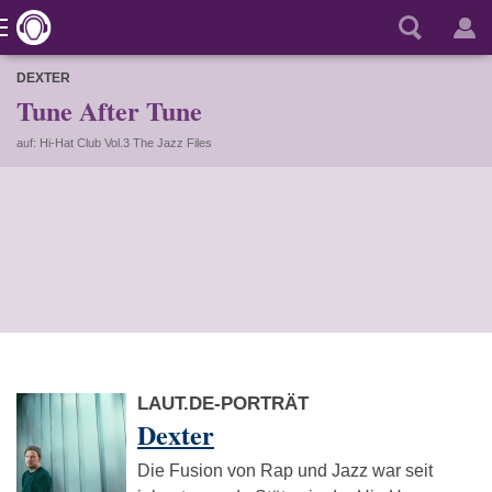
DEXTER
Tune After Tune
auf: Hi-Hat Club Vol.3 The Jazz Files
LAUT.DE-PORTRÄT
Dexter
Die Fusion von Rap und Jazz war seit