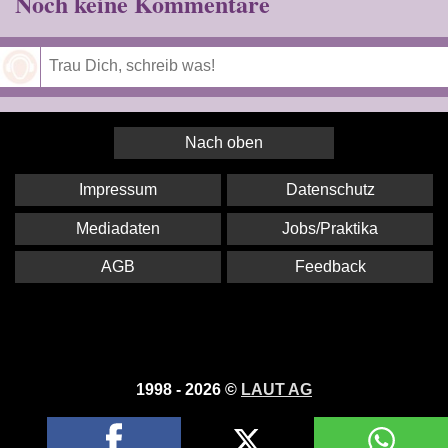
Noch keine Kommentare
Speichern
Nach oben
Impressum
Datenschutz
Mediadaten
Jobs/Praktika
AGB
Feedback
1998 - 2026 ©
LAUT AG