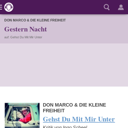
DON MARCO & DIE KLEINE FREIHEIT
Gestern Nacht
auf: Gehst Du Mit Mir Unter
DON MARCO & DIE KLEINE
FREIHEIT
Gehst Du Mit Mir Unter
Kritik von Ingo Scheel