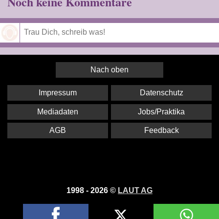
Noch keine Kommentare
Speichern
Nach oben
Impressum
Datenschutz
Mediadaten
Jobs/Praktika
AGB
Feedback
1998 - 2026 ©
LAUT AG