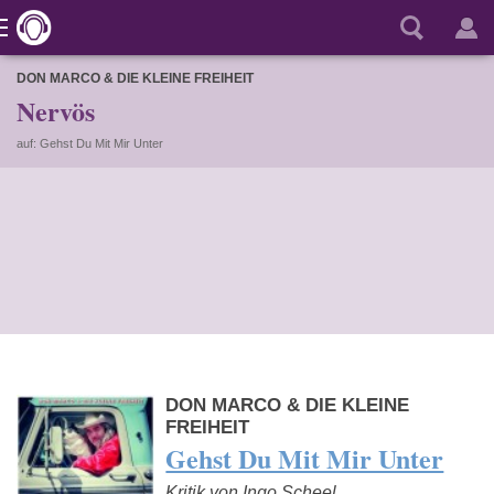
DON MARCO & DIE KLEINE FREIHEIT
Nervös
auf: Gehst Du Mit Mir Unter
DON MARCO & DIE KLEINE
FREIHEIT
Gehst Du Mit Mir Unter
Kritik von Ingo Scheel