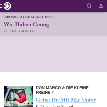
DON MARCO & DIE KLEINE FREIHEIT
Wir Haben Genug
auf: Gehst Du Mit Mir Unter
DON MARCO & DIE KLEINE
FREIHEIT
Gehst Du Mit Mir Unter
Kritik von Ingo Scheel