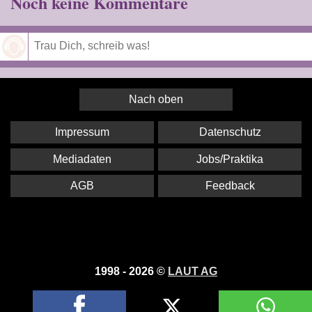
Noch keine Kommentare
Speichern
Nach oben
Impressum
Datenschutz
Mediadaten
Jobs/Praktika
AGB
Feedback
1998 - 2026 ©
LAUT AG