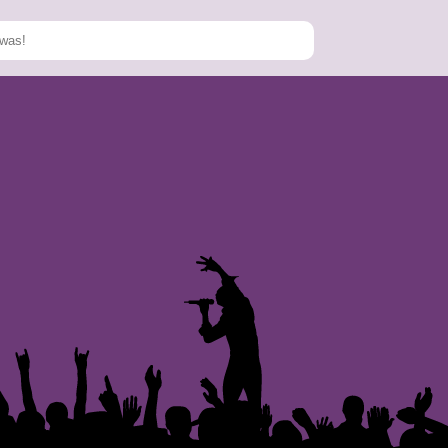
Speichern