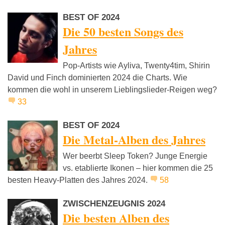
BEST OF 2024
Die 50 besten Songs des
Jahres
Pop-Artists wie Ayliva, Twenty4tim, Shirin
David und Finch dominierten 2024 die Charts. Wie
kommen die wohl in unserem Lieblingslieder-Reigen weg?
33
BEST OF 2024
Die Metal-Alben des Jahres
Wer beerbt Sleep Token? Junge Energie
vs. etablierte Ikonen – hier kommen die 25
besten Heavy-Platten des Jahres 2024.
58
ZWISCHENZEUGNIS 2024
Die besten Alben des