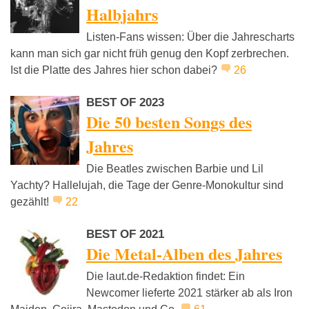
Halbjahrs
Listen-Fans wissen: Über die Jahrescharts
kann man sich gar nicht früh genug den Kopf zerbrechen.
Ist die Platte des Jahres hier schon dabei?
26
BEST OF 2023
Die 50 besten Songs des
Jahres
Die Beatles zwischen Barbie und Lil
Yachty? Hallelujah, die Tage der Genre-Monokultur sind
gezählt!
22
BEST OF 2021
Die Metal-Alben des Jahres
Die laut.de-Redaktion findet: Ein
Newcomer lieferte 2021 stärker ab als Iron