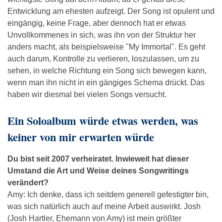
Entwicklung am ehesten aufzeigt. Der Song ist opulent und
eingängig, keine Frage, aber dennoch hat er etwas
Unvollkommenes in sich, was ihn von der Struktur her
anders macht, als beispielsweise "My Immortal". Es geht
auch darum, Kontrolle zu verlieren, loszulassen, um zu
sehen, in welche Richtung ein Song sich bewegen kann,
wenn man ihn nicht in ein gängiges Schema drückt. Das
haben wir diesmal bei vielen Songs versucht.
Ein Soloalbum würde etwas werden, was
keiner von mir erwarten würde
Du bist seit 2007 verheiratet. Inwieweit hat dieser
Umstand die Art und Weise deines Songwritings
verändert?
Amy: Ich denke, dass ich seitdem generell gefestigter bin,
was sich natürlich auch auf meine Arbeit auswirkt. Josh
(Josh Hartler, Ehemann von Amy) ist mein größter