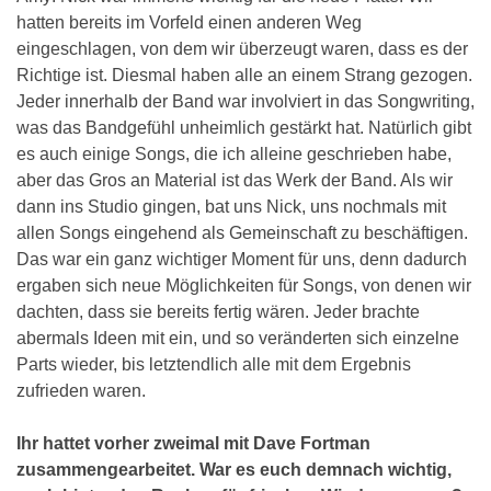
hatten bereits im Vorfeld einen anderen Weg
eingeschlagen, von dem wir überzeugt waren, dass es der
Richtige ist. Diesmal haben alle an einem Strang gezogen.
Jeder innerhalb der Band war involviert in das Songwriting,
was das Bandgefühl unheimlich gestärkt hat. Natürlich gibt
es auch einige Songs, die ich alleine geschrieben habe,
aber das Gros an Material ist das Werk der Band. Als wir
dann ins Studio gingen, bat uns Nick, uns nochmals mit
allen Songs eingehend als Gemeinschaft zu beschäftigen.
Das war ein ganz wichtiger Moment für uns, denn dadurch
ergaben sich neue Möglichkeiten für Songs, von denen wir
dachten, dass sie bereits fertig wären. Jeder brachte
abermals Ideen mit ein, und so veränderten sich einzelne
Parts wieder, bis letztendlich alle mit dem Ergebnis
zufrieden waren.
Ihr hattet vorher zweimal mit Dave Fortman
zusammengearbeitet. War es euch demnach wichtig,