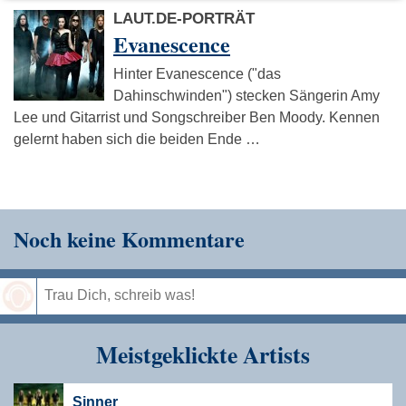
LAUT.DE-PORTRÄT
Evanescence
Hinter Evanescence ("das
Dahinschwinden") stecken Sängerin Amy
Lee und Gitarrist und Songschreiber Ben Moody. Kennen
gelernt haben sich die beiden Ende …
Noch keine Kommentare
Speichern
Meistgeklickte Artists
Sinner