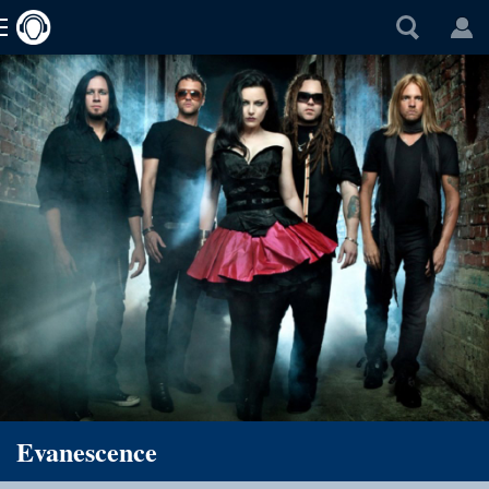
Evanescence