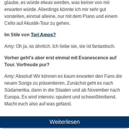
glaube, es würde etwas werden, was keiner von mir
erwarten würde. Allerdings könnte ich mir sehr gut
vorstellen, einmal alleine, nur mit dem Piano und einem
Cello auf Akustik-Tour zu gehen.
Im Stile von
Tori Amos?
Amy: Oh ja, so ähnlich. Ich liebe sie, sie ist fantastisch.
Vorher geht's aber erst einmal mit Evanescence auf
Tour. Vorfreude pur?
Amy: Absolut! Wir können es kaum erwarten den Fans die
neuen Songs zu präsentieren. Zunächst geht es nach
Südamerika, dann in die Staaten und ab November nach
Europa. Es wird intensiv, opulent und schweißtreibend.
Macht euch also auf was gefasst.
Weiterlesen