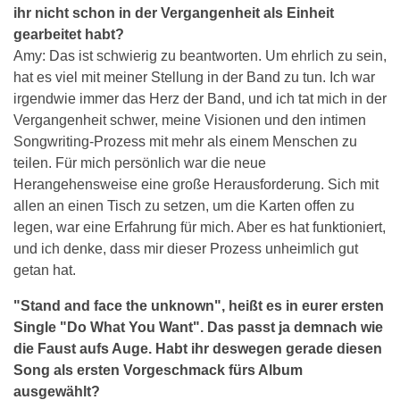
ihr nicht schon in der Vergangenheit als Einheit
gearbeitet habt?
Amy: Das ist schwierig zu beantworten. Um ehrlich zu sein,
hat es viel mit meiner Stellung in der Band zu tun. Ich war
irgendwie immer das Herz der Band, und ich tat mich in der
Vergangenheit schwer, meine Visionen und den intimen
Songwriting-Prozess mit mehr als einem Menschen zu
teilen. Für mich persönlich war die neue
Herangehensweise eine große Herausforderung. Sich mit
allen an einen Tisch zu setzen, um die Karten offen zu
legen, war eine Erfahrung für mich. Aber es hat funktioniert,
und ich denke, dass mir dieser Prozess unheimlich gut
getan hat.
"Stand and face the unknown", heißt es in eurer ersten
Single "Do What You Want". Das passt ja demnach wie
die Faust aufs Auge. Habt ihr deswegen gerade diesen
Song als ersten Vorgeschmack fürs Album
ausgewählt?