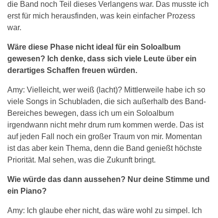
die Band noch Teil dieses Verlangens war. Das musste ich
erst für mich herausfinden, was kein einfacher Prozess
war.
Wäre diese Phase nicht ideal für ein Soloalbum
gewesen? Ich denke, dass sich viele Leute über ein
derartiges Schaffen freuen würden.
Amy: Vielleicht, wer weiß (lacht)? Mittlerweile habe ich so
viele Songs in Schubladen, die sich außerhalb des Band-
Bereiches bewegen, dass ich um ein Soloalbum
irgendwann nicht mehr drum rum kommen werde. Das ist
auf jeden Fall noch ein großer Traum von mir. Momentan
ist das aber kein Thema, denn die Band genießt höchste
Priorität. Mal sehen, was die Zukunft bringt.
Wie würde das dann aussehen? Nur deine Stimme und
ein Piano?
Amy: Ich glaube eher nicht, das wäre wohl zu simpel. Ich