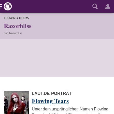
FLOWING TEARS
Razorbliss
auf: Razorbliss
LAUT.DE-PORTRÄT
Flowing Tears
Unter dem ursprünglichen Namen Flowing