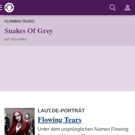
FLOWING TEARS
Snakes Of Grey
auf: Razorbliss
LAUT.DE-PORTRÄT
Flowing Tears
Unter dem ursprünglichen Namen Flowing