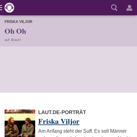
FRISKA VILJOR
Oh Oh
auf: Bravo!
LAUT.DE-PORTRÄT
Friska Viljor
Am Anfang steht der Suff. Es soll Männer