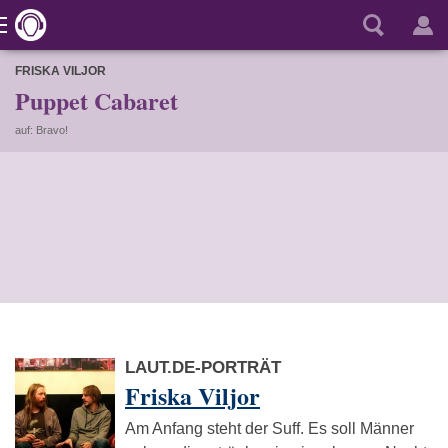
FRISKA VILJOR
Puppet Cabaret
auf: Bravo!
LAUT.DE-PORTRÄT
Friska Viljor
Am Anfang steht der Suff. Es soll Männer