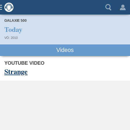
GALAXIE 500
Today
VÖ: 2010
Videos
YOUTUBE VIDEO
Strange