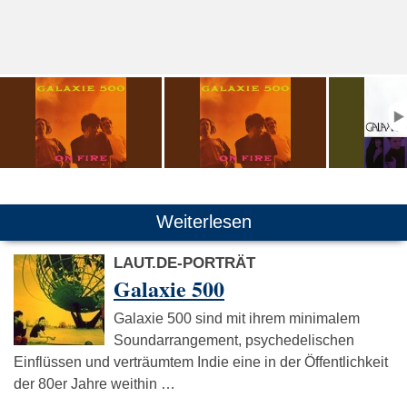
Weiterlesen
LAUT.DE-PORTRÄT
Galaxie 500
Galaxie 500 sind mit ihrem minimalem
Soundarrangement, psychedelischen
Einflüssen und verträumtem Indie eine in der Öffentlichkeit
der 80er Jahre weithin …