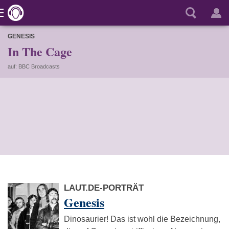
GENESIS
In The Cage
auf: BBC Broadcasts
LAUT.DE-PORTRÄT
Genesis
Dinosaurier! Das ist wohl die Bezeichnung,