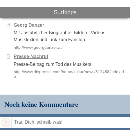
Surftipps
Georg Danzer
Mit ausführlicher Biographie, Bildern, Videos,
Musiktexten und Link zum Fanclub.
http://www.georgdanzer.at/
Presse-Nachruf
Presse-Beitrag zum Tod des Musikers.
http://www.diepresse.com/home/kultur/news/312488/index.d
o
Noch keine Kommentare