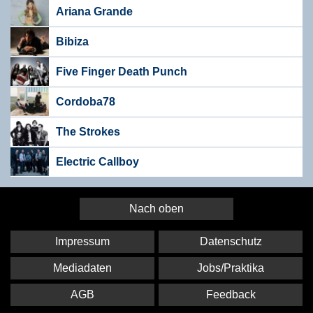
Ariana Grande
Bibiza
Five Finger Death Punch
Cordoba78
The Strokes
Electric Callboy
Nach oben
Impressum
Datenschutz
Mediadaten
Jobs/Praktika
AGB
Feedback