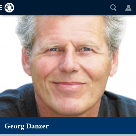
Georg Danzer