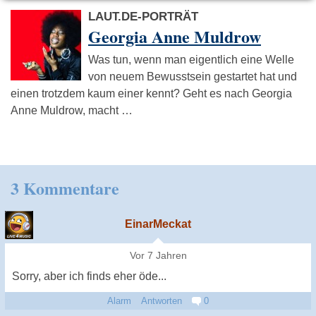
LAUT.DE-PORTRÄT
Georgia Anne Muldrow
Was tun, wenn man eigentlich eine Welle
von neuem Bewusstsein gestartet hat und
einen trotzdem kaum einer kennt? Geht es nach Georgia
Anne Muldrow, macht …
3 Kommentare
EinarMeckat
Vor 7 Jahren
Sorry, aber ich finds eher öde...
Alarm
Antworten
0