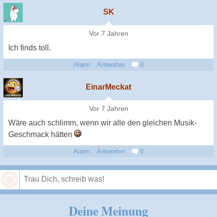
SK
Vor 7 Jahren
Ich finds toll.
Alarm
Antworten
0
EinarMeckat
Vor 7 Jahren
Wäre auch schlimm, wenn wir alle den gleichen Musik-
Geschmack hätten
Alarm
Antworten
0
Speichern
Deine Meinung