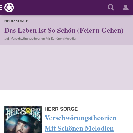
HERR SORGE
Das Leben Ist So Schön (Feiern Gehen)
auf: Verschwörungstheorien Mit Schönen Melodien
HERR SORGE
Verschwörungstheorien
Mit Schönen Melodien