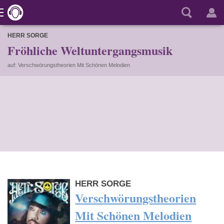
HERR SORGE
Fröhliche Weltuntergangsmusik
auf: Verschwörungstheorien Mit Schönen Melodien
HERR SORGE
Verschwörungstheorien
Mit Schönen Melodien