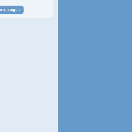
n anzeigen