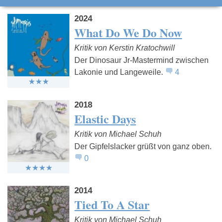
2024
What Do We Do Now
Kritik von Kerstin Kratochwill
Der Dinosaur Jr-Mastermind zwischen
Lakonie und Langeweile.
4
2018
Elastic Days
Kritik von Michael Schuh
Der Gipfelslacker grüßt von ganz oben.
0
2014
Tied To A Star
Kritik von Michael Schuh