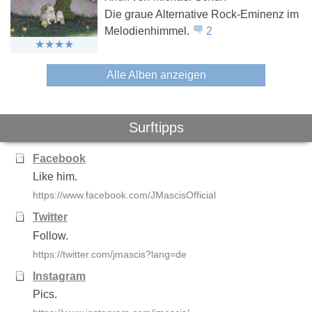
Die graue Alternative Rock-Eminenz im
Melodienhimmel.
2
Alle Alben anzeigen
Surftipps
Facebook
Like him.
https://www.facebook.com/JMascisOfficial
Twitter
Follow.
https://twitter.com/jmascis?lang=de
Instagram
Pics.