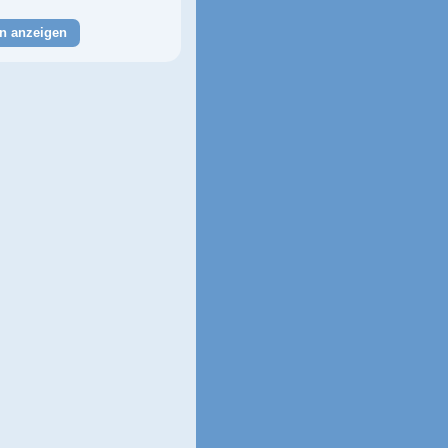
n anzeigen