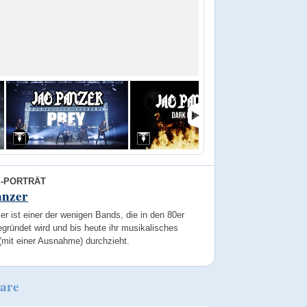
E-PORTRÄT
anzer
r ist einer der wenigen Bands, die in den 80er
gründet wird und bis heute ihr musikalisches
(mit einer Ausnahme) durchzieht.
are