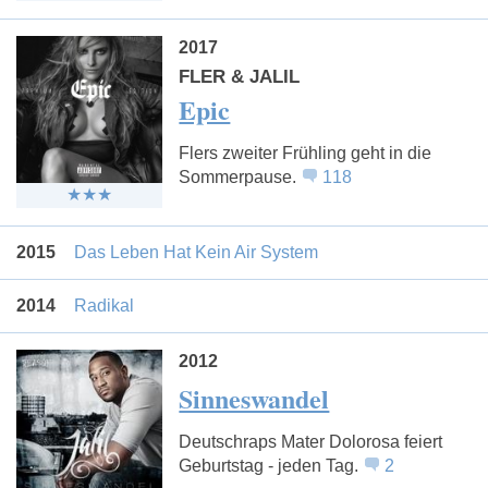
2017
FLER & JALIL
Epic
Flers zweiter Frühling geht in die
Sommerpause.
118
2015
Das Leben Hat Kein Air System
2014
Radikal
2012
Sinneswandel
Deutschraps Mater Dolorosa feiert
Geburtstag - jeden Tag.
2