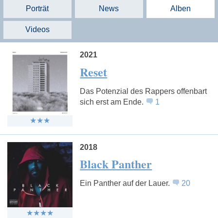
Porträt
News
Alben
Videos
2021
Reset
Das Potenzial des Rappers offenbart
sich erst am Ende.
1
2018
Black Panther
Ein Panther auf der Lauer.
20