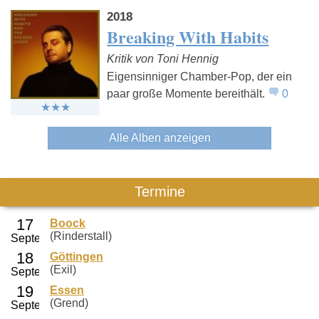
2018
Breaking With Habits
Kritik von Toni Hennig
Eigensinniger Chamber-Pop, der ein
paar große Momente bereithält.
0
Alle Alben anzeigen
Termine
Boock
(Rinderstall)
Göttingen
(Exil)
Essen
(Grend)