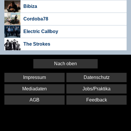
Bibiza
Cordoba78
Electric Callboy
The Strokes
Nach oben
Impressum
Datenschutz
Mediadaten
Jobs/Praktika
AGB
Feedback