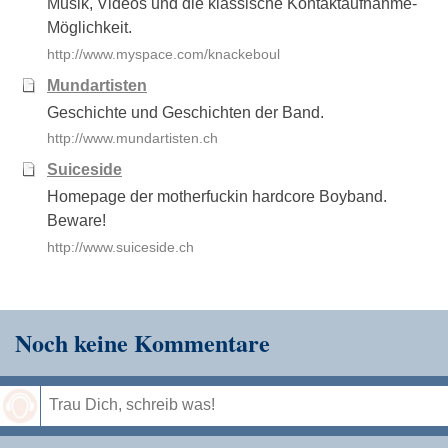
Musik, Videos und die klassische Kontaktaufnahme-
Möglichkeit.
http://www.myspace.com/knackeboul
Mundartisten
Geschichte und Geschichten der Band.
http://www.mundartisten.ch
Suiceside
Homepage der motherfuckin hardcore Boyband.
Beware!
http://www.suiceside.ch
Noch keine Kommentare
Speichern