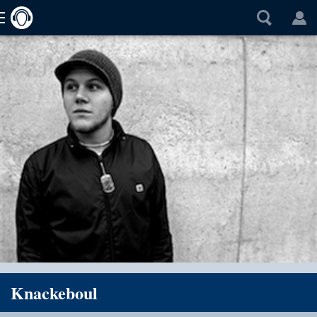
Knackeboul