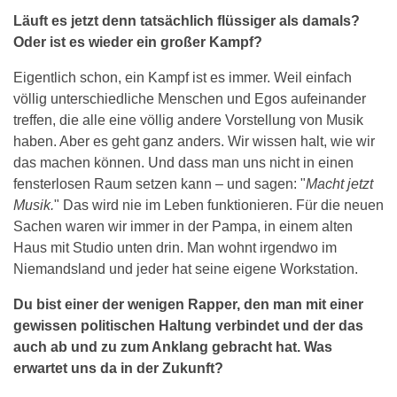
Läuft es jetzt denn tatsächlich flüssiger als damals?
Oder ist es wieder ein großer Kampf?
Eigentlich schon, ein Kampf ist es immer. Weil einfach
völlig unterschiedliche Menschen und Egos aufeinander
treffen, die alle eine völlig andere Vorstellung von Musik
haben. Aber es geht ganz anders. Wir wissen halt, wie wir
das machen können. Und dass man uns nicht in einen
fensterlosen Raum setzen kann – und sagen: "
Macht jetzt
Musik.
" Das wird nie im Leben funktionieren. Für die neuen
Sachen waren wir immer in der Pampa, in einem alten
Haus mit Studio unten drin. Man wohnt irgendwo im
Niemandsland und jeder hat seine eigene Workstation.
Du bist einer der wenigen Rapper, den man mit einer
gewissen politischen Haltung verbindet und der das
auch ab und zu zum Anklang gebracht hat. Was
erwartet uns da in der Zukunft?