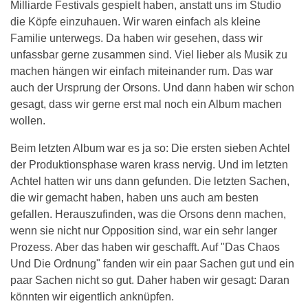
Milliarde Festivals gespielt haben, anstatt uns im Studio
die Köpfe einzuhauen. Wir waren einfach als kleine
Familie unterwegs. Da haben wir gesehen, dass wir
unfassbar gerne zusammen sind. Viel lieber als Musik zu
machen hängen wir einfach miteinander rum. Das war
auch der Ursprung der Orsons. Und dann haben wir schon
gesagt, dass wir gerne erst mal noch ein Album machen
wollen.
Beim letzten Album war es ja so: Die ersten sieben Achtel
der Produktionsphase waren krass nervig. Und im letzten
Achtel hatten wir uns dann gefunden. Die letzten Sachen,
die wir gemacht haben, haben uns auch am besten
gefallen. Herauszufinden, was die Orsons denn machen,
wenn sie nicht nur Opposition sind, war ein sehr langer
Prozess. Aber das haben wir geschafft. Auf "Das Chaos
Und Die Ordnung" fanden wir ein paar Sachen gut und ein
paar Sachen nicht so gut. Daher haben wir gesagt: Daran
könnten wir eigentlich anknüpfen.