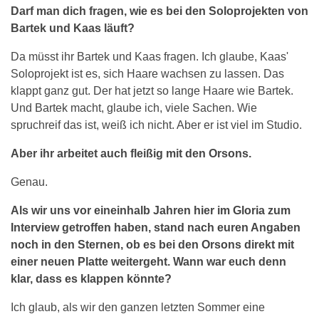
Darf man dich fragen, wie es bei den Soloprojekten von
Bartek und Kaas läuft?
Da müsst ihr Bartek und Kaas fragen. Ich glaube, Kaas'
Soloprojekt ist es, sich Haare wachsen zu lassen. Das
klappt ganz gut. Der hat jetzt so lange Haare wie Bartek.
Und Bartek macht, glaube ich, viele Sachen. Wie
spruchreif das ist, weiß ich nicht. Aber er ist viel im Studio.
Aber ihr arbeitet auch fleißig mit den Orsons.
Genau.
Als wir uns vor eineinhalb Jahren hier im Gloria zum
Interview getroffen haben, stand nach euren Angaben
noch in den Sternen, ob es bei den Orsons direkt mit
einer neuen Platte weitergeht. Wann war euch denn
klar, dass es klappen könnte?
Ich glaub, als wir den ganzen letzten Sommer eine