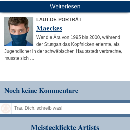
Weiterlesen
LAUT.DE-PORTRÄT
Maeckes
Wer die Ära von 1995 bis 2000, während
der Stuttgart das Kopfnicken erlernte, als
Jugendlicher in der schwäbischen Hauptstadt verbrachte,
musste sich …
Noch keine Kommentare
Speichern
Meistgeklickte Artists