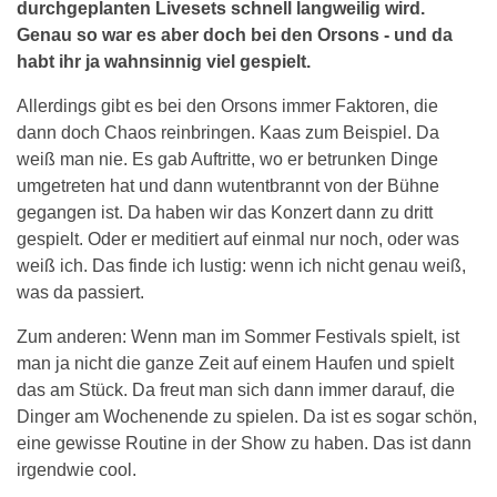
durchgeplanten Livesets schnell langweilig wird.
Genau so war es aber doch bei den Orsons - und da
habt ihr ja wahnsinnig viel gespielt.
Allerdings gibt es bei den Orsons immer Faktoren, die
dann doch Chaos reinbringen. Kaas zum Beispiel. Da
weiß man nie. Es gab Auftritte, wo er betrunken Dinge
umgetreten hat und dann wutentbrannt von der Bühne
gegangen ist. Da haben wir das Konzert dann zu dritt
gespielt. Oder er meditiert auf einmal nur noch, oder was
weiß ich. Das finde ich lustig: wenn ich nicht genau weiß,
was da passiert.
Zum anderen: Wenn man im Sommer Festivals spielt, ist
man ja nicht die ganze Zeit auf einem Haufen und spielt
das am Stück. Da freut man sich dann immer darauf, die
Dinger am Wochenende zu spielen. Da ist es sogar schön,
eine gewisse Routine in der Show zu haben. Das ist dann
irgendwie cool.