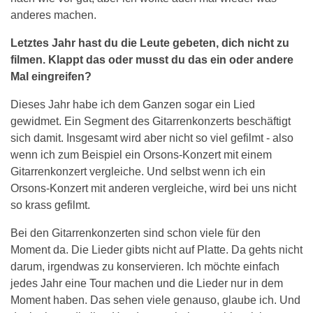
anderes machen.
Letztes Jahr hast du die Leute gebeten, dich nicht zu
filmen. Klappt das oder musst du das ein oder andere
Mal eingreifen?
Dieses Jahr habe ich dem Ganzen sogar ein Lied
gewidmet. Ein Segment des Gitarrenkonzerts beschäftigt
sich damit. Insgesamt wird aber nicht so viel gefilmt - also
wenn ich zum Beispiel ein Orsons-Konzert mit einem
Gitarrenkonzert vergleiche. Und selbst wenn ich ein
Orsons-Konzert mit anderen vergleiche, wird bei uns nicht
so krass gefilmt.
Bei den Gitarrenkonzerten sind schon viele für den
Moment da. Die Lieder gibts nicht auf Platte. Da gehts nicht
darum, irgendwas zu konservieren. Ich möchte einfach
jedes Jahr eine Tour machen und die Lieder nur in dem
Moment haben. Das sehen viele genauso, glaube ich. Und