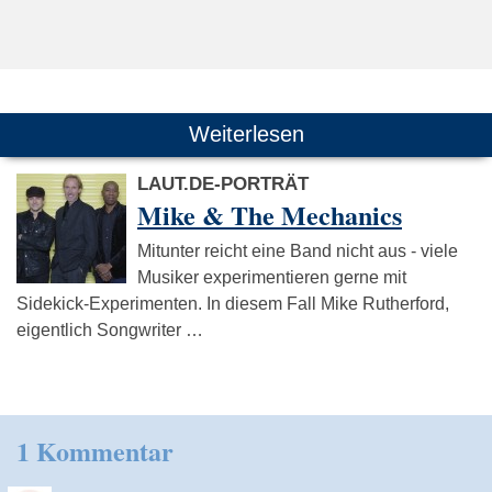
Weiterlesen
LAUT.DE-PORTRÄT
Mike & The Mechanics
Mitunter reicht eine Band nicht aus - viele
Musiker experimentieren gerne mit
Sidekick-Experimenten. In diesem Fall Mike Rutherford,
eigentlich Songwriter …
1 Kommentar