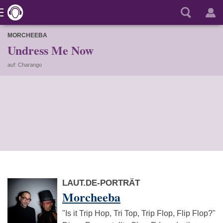
MORCHEEBA
Undress Me Now
auf: Charango
LAUT.DE-PORTRÄT
Morcheeba
"Is it Trip Hop, Tri Top, Trip Flop, Flip Flop?"