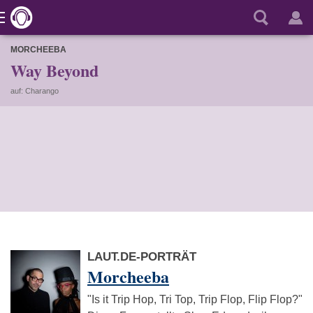
MORCHEEBA
Way Beyond
auf: Charango
LAUT.DE-PORTRÄT
Morcheeba
"Is it Trip Hop, Tri Top, Trip Flop, Flip Flop?"